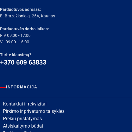
Parduotuvės adresas:
B. Brazdžionio g. 25A, Kaunas
Parduotuvės darbo laikas:
I-IV 09:00 - 17:00
V - 09:00 - 16:00
Turite klausimų?
+370 609 63833
INFORMACIJA
Kontaktai ir rekvizitai
Pirkimo ir privatumo taisyklės
Prekių pristatymas
Atsiskaitymo būdai