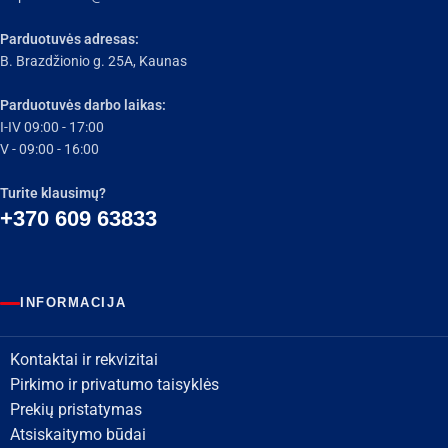
Parduotuvės adresas:
B. Brazdžionio g. 25A, Kaunas
Parduotuvės darbo laikas:
I-IV 09:00 - 17:00
V - 09:00 - 16:00
Turite klausimų?
+370 609 63833
INFORMACIJA
Kontaktai ir rekvizitai
Pirkimo ir privatumo taisyklės
Prekių pristatymas
Atsiskaitymo būdai