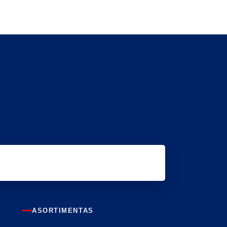
ASORTIMENTAS