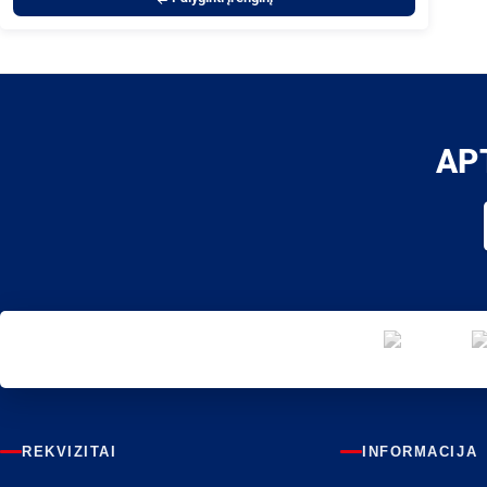
AP
REKVIZITAI
INFORMACIJA