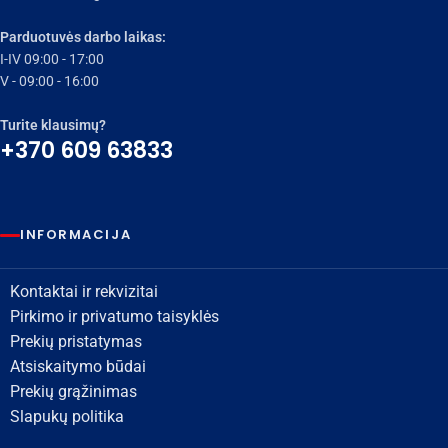
Parduotuvės darbo laikas:
I-IV 09:00 - 17:00
V - 09:00 - 16:00
Turite klausimų?
+370 609 63833
INFORMACIJA
Kontaktai ir rekvizitai
Pirkimo ir privatumo taisyklės
Prekių pristatymas
Atsiskaitymo būdai
Prekių grąžinimas
Slapukų politika