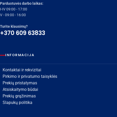
Parduotuvės darbo laikas:
I-IV 09:00 - 17:00
V - 09:00 - 16:00
Turite klausimų?
+370 609 63833
INFORMACIJA
Kontaktai ir rekvizitai
Pirkimo ir privatumo taisyklės
Prekių pristatymas
Atsiskaitymo būdai
Prekių grąžinimas
Slapukų politika