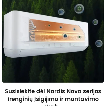
Susisiekite dėl Nordis Nova serijos
įrenginių įsigijimo ir montavimo