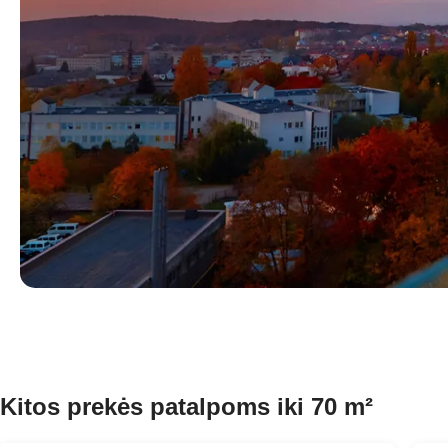
Kitos prekės patalpoms iki 70 m²