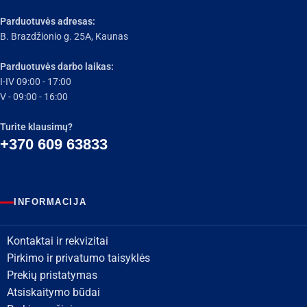
Parduotuvės adresas:
B. Brazdžionio g. 25A, Kaunas
Parduotuvės darbo laikas:
I-IV 09:00 - 17:00
V - 09:00 - 16:00
Turite klausimų?
+370 609 63833
INFORMACIJA
Kontaktai ir rekvizitai
Pirkimo ir privatumo taisyklės
Prekių pristatymas
Atsiskaitymo būdai