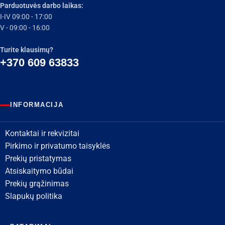
Parduotuvės darbo laikas:
I-IV 09:00 - 17:00
V - 09:00 - 16:00
Turite klausimų?
+370 609 63833
INFORMACIJA
Kontaktai ir rekvizitai
Pirkimo ir privatumo taisyklės
Prekių pristatymas
Atsiskaitymo būdai
Prekių grąžinimas
Slapukų politika