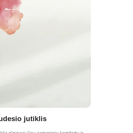
desio jutiklis