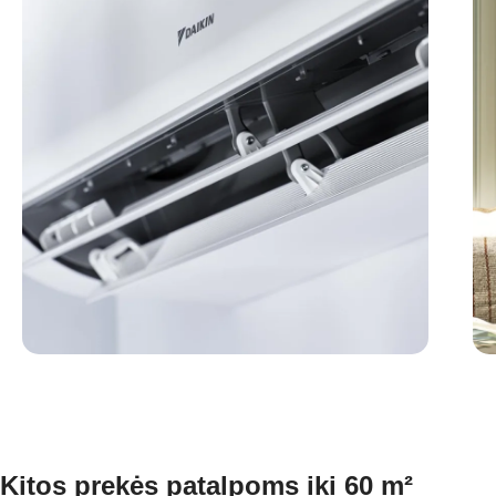
Kitos prekės patalpoms iki 60 m²