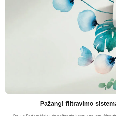
Pažangi filtravimo sistem