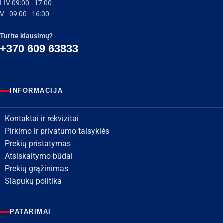
I-IV 09:00 - 17:00
V - 09:00 - 16:00
Turite klausimų?
+370 609 63833
INFORMACIJA
Kontaktai ir rekvizitai
Pirkimo ir privatumo taisyklės
Prekių pristatymas
Atsiskaitymo būdai
Prekių grąžinimas
Slapukų politika
PATARIMAI