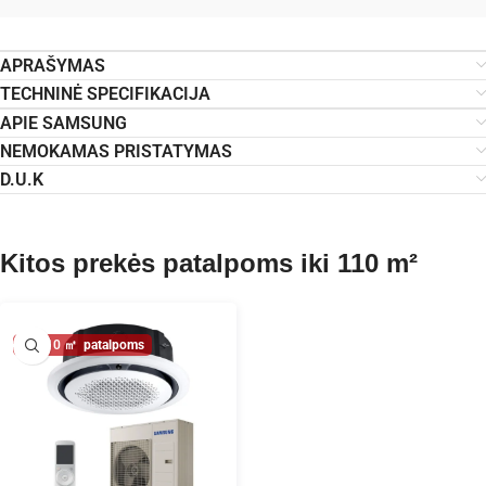
APRAŠYMAS
TECHNINĖ SPECIFIKACIJA
APIE SAMSUNG
NEMOKAMAS PRISTATYMAS
D.U.K
Kitos prekės patalpoms iki 110 m²
110