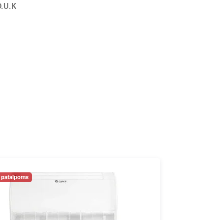
D.U.K