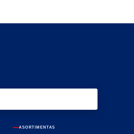
ASORTIMENTAS