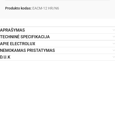
Produkto kodas:
EACM-12 HR/N6
APRAŠYMAS
TECHNINĖ SPECIFIKACIJA
APIE ELECTROLUX
NEMOKAMAS PRISTATYMAS
D.U.K