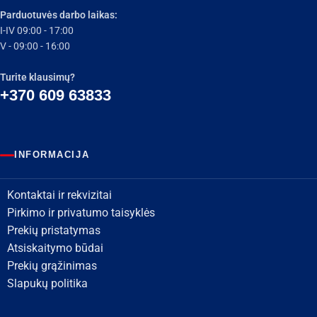
Parduotuvės darbo laikas:
I-IV 09:00 - 17:00
V - 09:00 - 16:00
Turite klausimų?
+370 609 63833
INFORMACIJA
Kontaktai ir rekvizitai
Pirkimo ir privatumo taisyklės
Prekių pristatymas
Atsiskaitymo būdai
Prekių grąžinimas
Slapukų politika