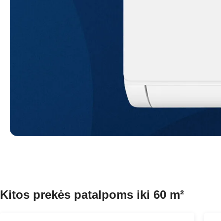
Kitos prekės patalpoms iki 60 m²