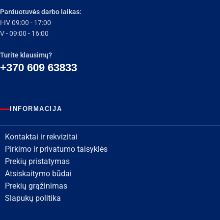
Parduotuvės darbo laikas:
I-IV 09:00 - 17:00
V - 09:00 - 16:00
Turite klausimų?
+370 609 63833
INFORMACIJA
Kontaktai ir rekvizitai
Pirkimo ir privatumo taisyklės
Prekių pristatymas
Atsiskaitymo būdai
Prekių grąžinimas
Slapukų politika