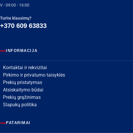
V - 09:00 - 16:00
Turite klausimų?
+370 609 63833
INFORMACIJA
Kontaktai ir rekvizitai
Pirkimo ir privatumo taisyklės
Prekių pristatymas
Atsiskaitymo būdai
Prekių grąžinimas
Slapukų politika
PATARIMAI