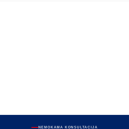
NEMOKAMA KONSULTACIJA