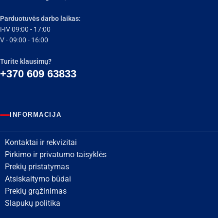
Parduotuvės darbo laikas:
I-IV 09:00 - 17:00
V - 09:00 - 16:00
Turite klausimų?
+370 609 63833
INFORMACIJA
Kontaktai ir rekvizitai
Pirkimo ir privatumo taisyklės
Prekių pristatymas
Atsiskaitymo būdai
Prekių grąžinimas
Slapukų politika