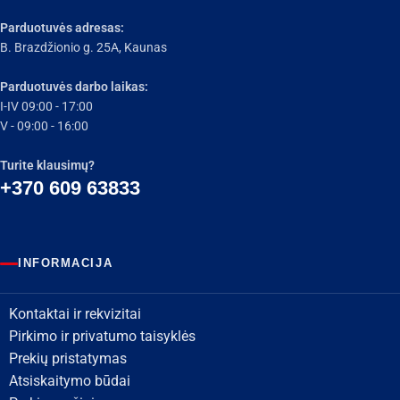
Parduotuvės adresas:
B. Brazdžionio g. 25A, Kaunas
Parduotuvės darbo laikas:
I-IV 09:00 - 17:00
V - 09:00 - 16:00
Turite klausimų?
+370 609 63833
INFORMACIJA
Kontaktai ir rekvizitai
Pirkimo ir privatumo taisyklės
Prekių pristatymas
Atsiskaitymo būdai