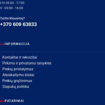
I-IV 09:00 - 17:00
V - 09:00 - 16:00
Turite klausimų?
+370 609 63833
INFORMACIJA
Kontaktai ir rekvizitai
Pirkimo ir privatumo taisyklės
Prekių pristatymas
Atsiskaitymo būdai
Prekių grąžinimas
Slapukų politika
PATARIMAI