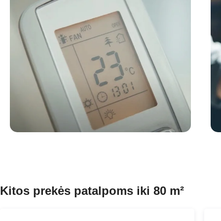
Kitos prekės patalpoms iki 80 m²