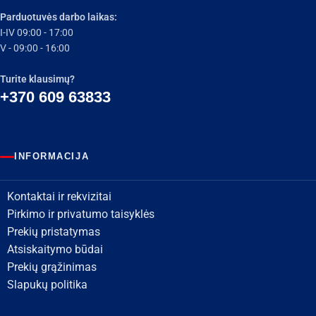
Parduotuvės darbo laikas:
I-IV 09:00 - 17:00
V - 09:00 - 16:00
Turite klausimų?
+370 609 63833
INFORMACIJA
Kontaktai ir rekvizitai
Pirkimo ir privatumo taisyklės
Prekių pristatymas
Atsiskaitymo būdai
Prekių grąžinimas
Slapukų politika